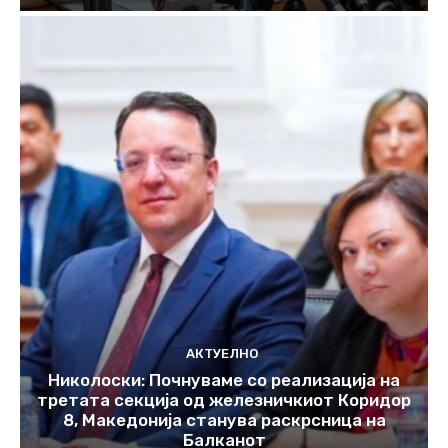
АКТУЕЛНО
Николоски: Почнуваме со реализација на
третата секција од железничкиот Коридор
8, Македонија станува раскрсница на
Балканот