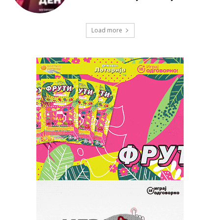
Load more