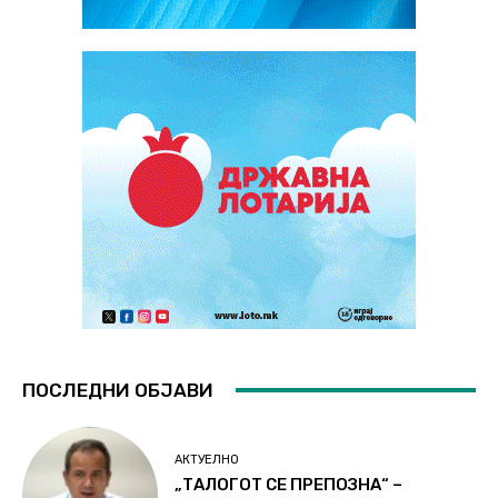
ПОСЛЕДНИ ОБЈАВИ
АКТУЕЛНО
„ТАЛОГОТ СЕ ПРЕПОЗНА“ –