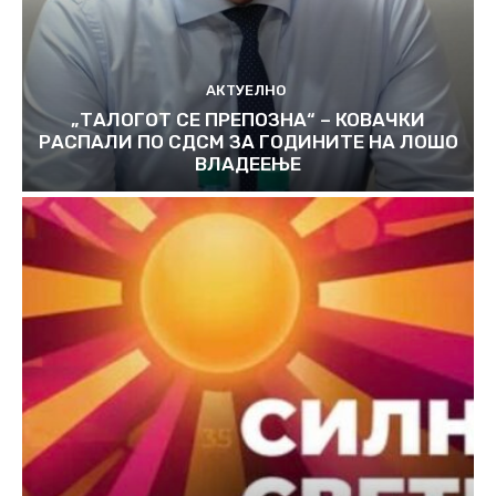
АКТУЕЛНО
„ТАЛОГОТ СЕ ПРЕПОЗНА“ – КОВАЧКИ
РАСПАЛИ ПО СДСМ ЗА ГОДИНИТЕ НА ЛОШО
ВЛАДЕЕЊЕ