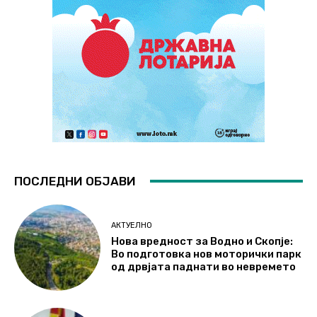
ПОСЛЕДНИ ОБЈАВИ
АКТУЕЛНО
Нова вредност за Водно и Скопје:
Во подготовка нов моторички парк
од дрвјата паднати во невремето