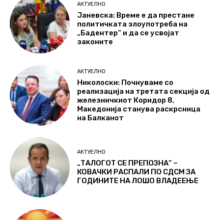
АКТУЕЛНО
Јаневска: Време е да престане
политичката злоупотреба на
„Бадентер“ и да се усвојат
законите
АКТУЕЛНО
Николоски: Почнуваме со
реализација на третата секција од
железничкиот Коридор 8,
Македонија станува раскрсница
на Балканот
АКТУЕЛНО
„ТАЛОГОТ СЕ ПРЕПОЗНА“ –
КОВАЧКИ РАСПАЛИ ПО СДСМ ЗА
ГОДИНИТЕ НА ЛОШО ВЛАДЕЕЊЕ