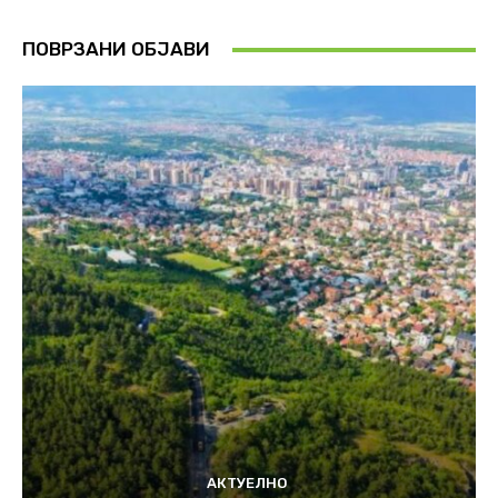
ПОВРЗАНИ ОБЈАВИ
АКТУЕЛНО