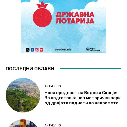
ПОСЛЕДНИ ОБЈАВИ
АКТУЕЛНО
Нова вредност за Водно и Скопје:
Во подготовка нов моторички парк
од дрвјата паднати во невремето
АКТУЕЛНО