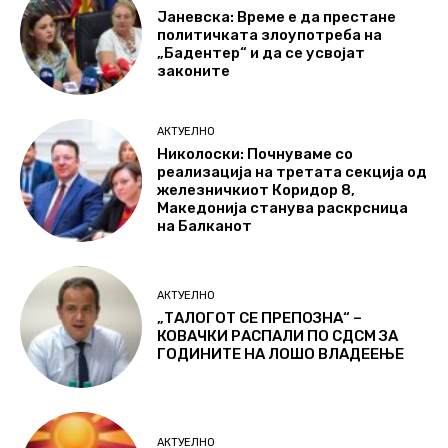
Јаневска: Време е да престане
политичката злоупотреба на
„Бадентер“ и да се усвојат
законите
АКТУЕЛНО
Николоски: Почнуваме со
реализација на третата секција од
железничкиот Коридор 8,
Македонија станува раскрсница
на Балканот
АКТУЕЛНО
„ТАЛОГОТ СЕ ПРЕПОЗНА“ –
КОВАЧКИ РАСПАЛИ ПО СДСМ ЗА
ГОДИНИТЕ НА ЛОШО ВЛАДЕЕЊЕ
АКТУЕЛНО