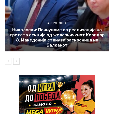
АКТУЕЛНО
Николоски: Почнуваме со реализација на
третата секција од железничкиот Коридор
8, Македонија станува раскрсница на
Балканот