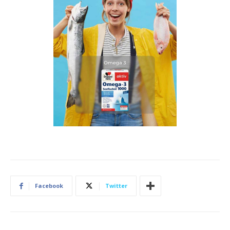
Facebook
Twitter