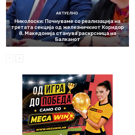
АКТУЕЛНО
Николоски: Почнуваме со реализација на
третата секција од железничкиот Коридор
8, Македонија станува раскрсница на
Балканот