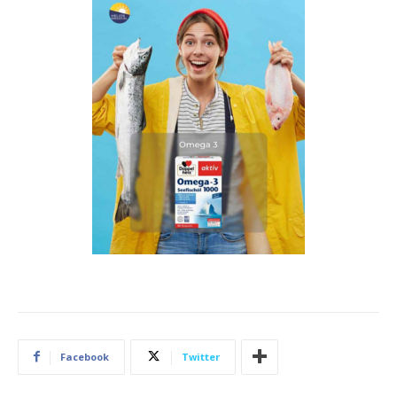
Facebook
Twitter