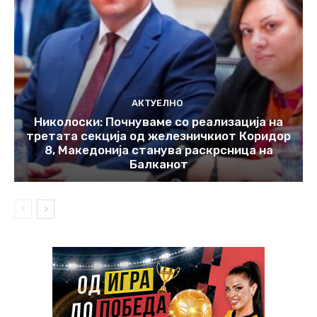
АКТУЕЛНО
Николоски: Почнуваме со реализација на
третата секција од железничкиот Коридор
8, Македонија станува раскрсница на
Балканот