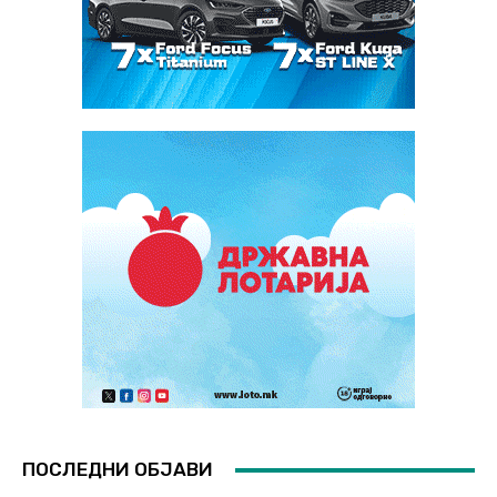
ПОСЛЕДНИ ОБЈАВИ