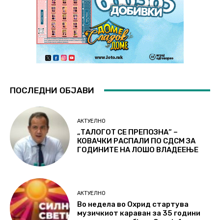
ПОСЛЕДНИ ОБЈАВИ
АКТУЕЛНО
„ТАЛОГОТ СЕ ПРЕПОЗНА“ –
КОВАЧКИ РАСПАЛИ ПО СДСМ ЗА
ГОДИНИТЕ НА ЛОШО ВЛАДЕЕЊЕ
АКТУЕЛНО
Во недела во Охрид стартува
музичкиот караван за 35 години