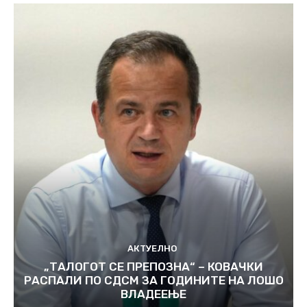
АКТУЕЛНО
„ТАЛОГОТ СЕ ПРЕПОЗНА“ – КОВАЧКИ
РАСПАЛИ ПО СДСМ ЗА ГОДИНИТЕ НА ЛОШО
ВЛАДЕЕЊЕ