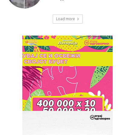
Load more