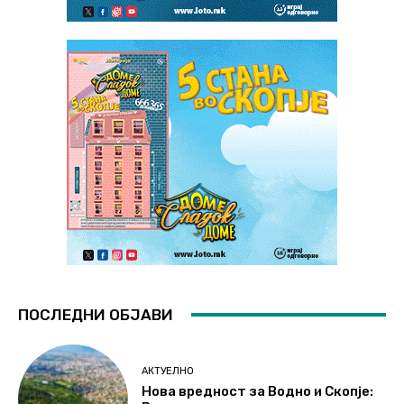
ПОСЛЕДНИ ОБЈАВИ
АКТУЕЛНО
Нова вредност за Водно и Скопје: