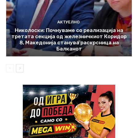
АКТУЕЛНО
Николоски: Почнуваме со реализација на
третата секција од железничкиот Коридор
8, Македонија станува раскрсница на
Балканот