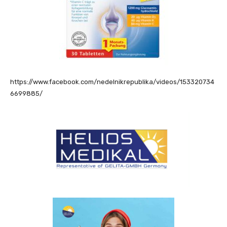
https://www.facebook.com/nedelnikrepublika/videos/153320734
6699885/