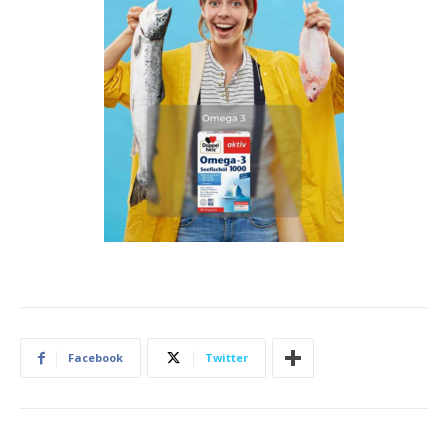
Facebook
Twitter