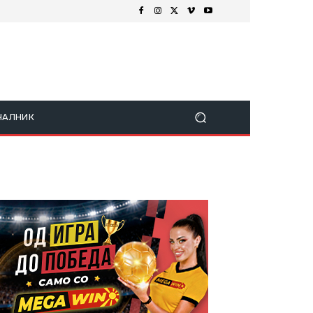
ЧАЛНИК