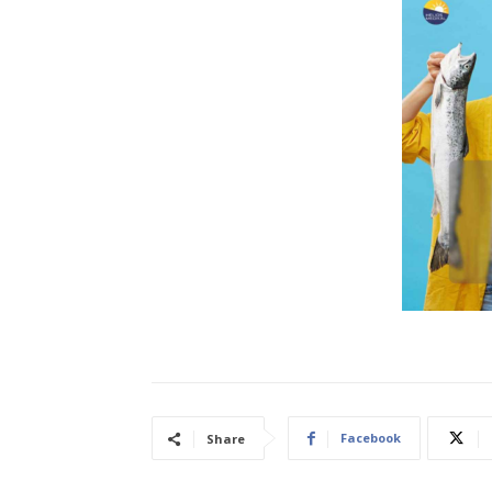
Facebook
Share