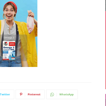
Twitter
Pinterest
WhatsApp