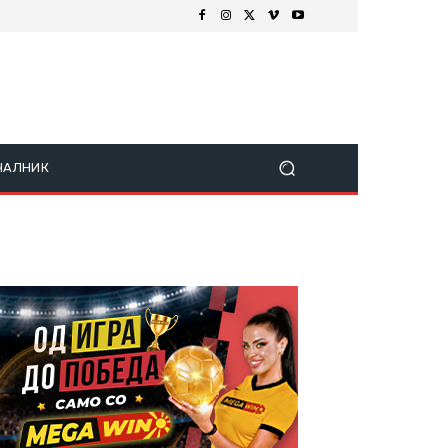
ЧАЛНИК