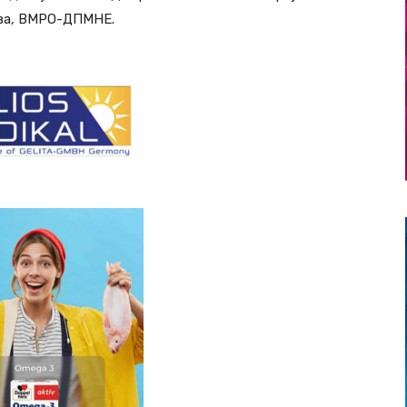
ова, ВМРО-ДПМНЕ.