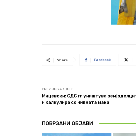
Facebook
Share
PREVIOUS ARTICLE
Мицевски: СДС ги уништува земјоделци
и калкулира со нивната мака
ПОВРЗАНИ ОБЈАВИ