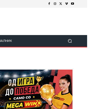
ЧАЛНИК