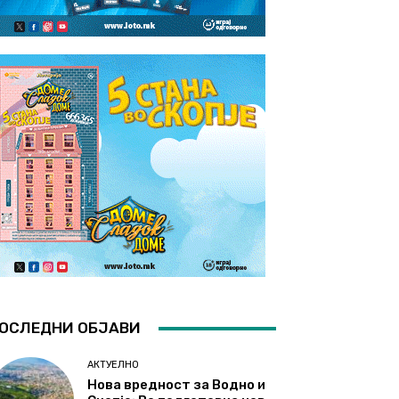
ОСЛЕДНИ ОБЈАВИ
АКТУЕЛНО
Нова вредност за Водно и