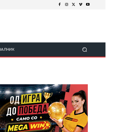
ЧАЛНИК