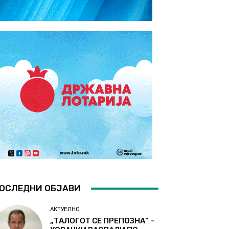
ОСЛЕДНИ ОБЈАВИ
АКТУЕЛНО
„ТАЛОГОТ СЕ ПРЕПОЗНА“ –