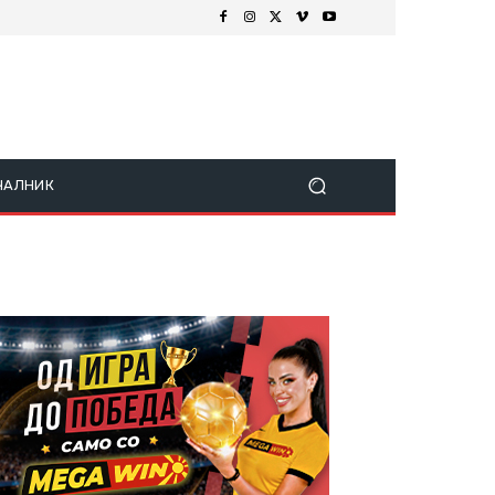
ЧАЛНИК