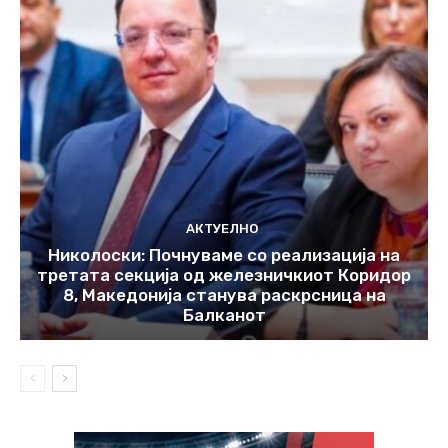
АКТУЕЛНО
Николоски: Почнуваме со реализација на
третата секција од железничкиот Коридор
8, Македонија станува раскрсница на
Балканот