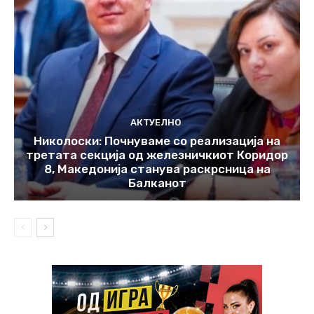
АКТУЕЛНО
Николоски: Почнуваме со реализација на
третата секција од железничкиот Коридор
8, Македонија станува раскрсница на
Балканот