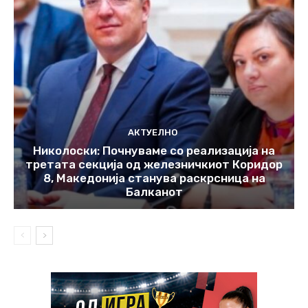
АКТУЕЛНО
Николоски: Почнуваме со реализација на
третата секција од железничкиот Коридор
8, Македонија станува раскрсница на
Балканот