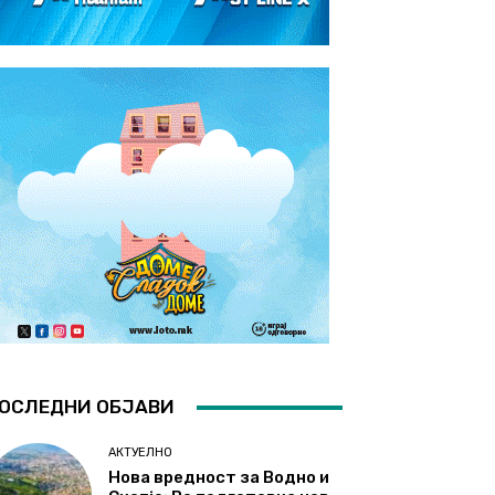
ОСЛЕДНИ ОБЈАВИ
АКТУЕЛНО
Нова вредност за Водно и