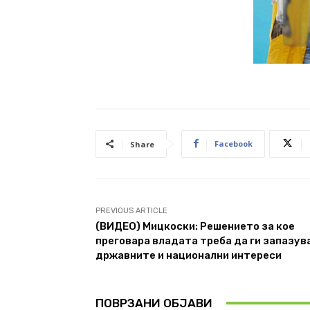
Facebook
Share
PREVIOUS ARTICLE
(ВИДЕО) Мицкоски: Решението за кое
преговара владата треба да ги запазув
државните и национални интереси
ПОВРЗАНИ ОБЈАВИ