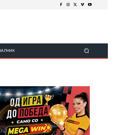
ЧАЛНИК