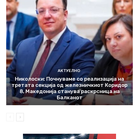
АКТУЕЛНО
Николоски: Почнуваме со реализација на
третата секција од железничкиот Коридор
8, Македонија станува раскрсница на
Балканот