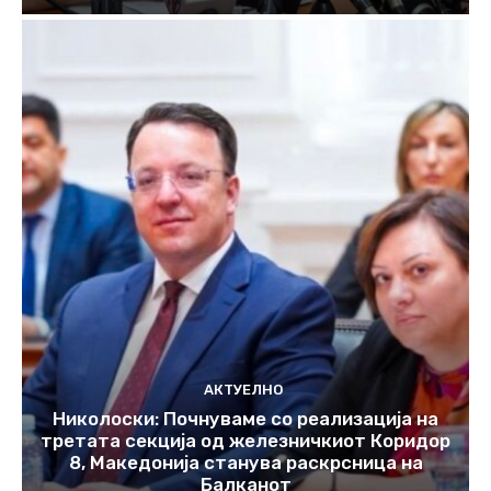
АКТУЕЛНО
Николоски: Почнуваме со реализација на
третата секција од железничкиот Коридор
8, Македонија станува раскрсница на
Балканот