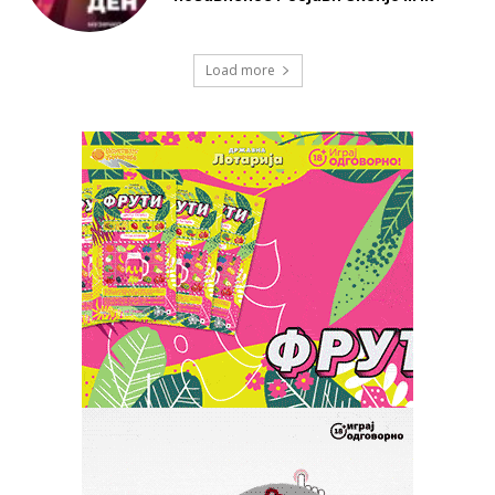
Load more