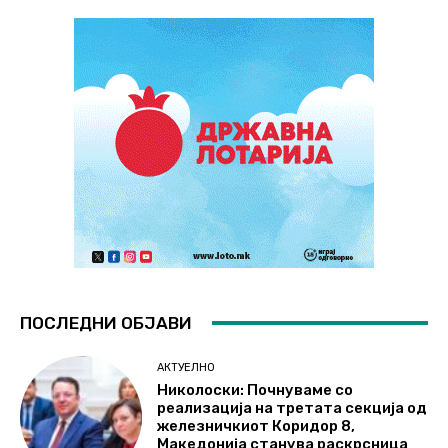
ПОСЛЕДНИ ОБЈАВИ
АКТУЕЛНО
Николоски: Почнуваме со
реализација на третата секција од
железничкиот Коридор 8,
Македонија станува раскрсница