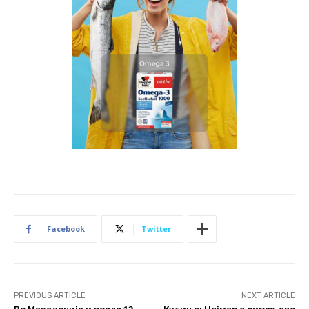
Facebook
Twitter
PREVIOUS ARTICLE
NEXT ARTICLE