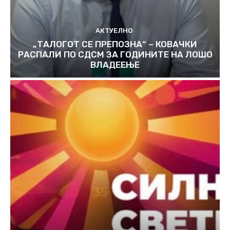
АКТУЕЛНО
„ТАЛОГОТ СЕ ПРЕПОЗНА“ – КОВАЧКИ
РАСПАЛИ ПО СДСМ ЗА ГОДИНИТЕ НА ЛОШО
ВЛАДЕЕЊЕ