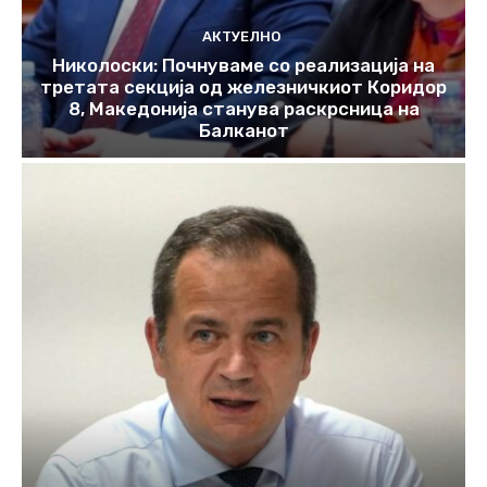
АКТУЕЛНО
Николоски: Почнуваме со реализација на
третата секција од железничкиот Коридор
8, Македонија станува раскрсница на
Балканот