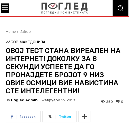
Home
Избор
ИЗБОР
МАКЕДОНИЈА
ОВОЈ ТЕСТ СТАНА ВИРЕАЛЕН НА
ИНТЕРНЕТ! ДОКОЛКУ ЗА 8
СЕКУНДИ УСПЕЕТЕ ДА ГО
ПРОНАЈДЕТЕ БРОЈОТ 9 НИЗ
ОВИЕ ОСМИЦИ ВИЕ НАВИСТИНА
СТЕ ИНТЕЛЕГЕНТНИ!
By
Pogled Admin
Февруари 13, 2018
250
0
Facebook
Twitter