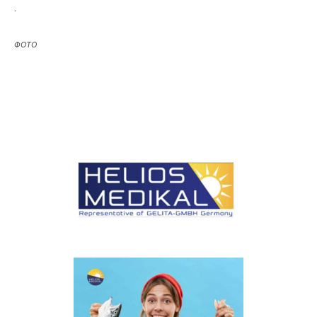
.
ФОТО