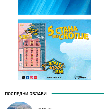
ПОСЛЕДНИ ОБЈАВИ
АКТУЕЛНО