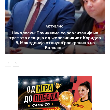
АКТУЕЛНО
Николоски: Почнуваме со реализација на
третата секција од железничкиот Коридор
8, Македонија станува раскрсница на
Балканот