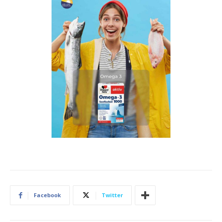
Facebook
Twitter