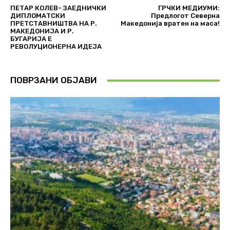
ПЕТАР КОЛЕВ- ЗАЕДНИЧКИ
ГРЧКИ МЕДИУМИ:
ДИПЛОМАТСКИ
Предлогот Северна
ПРЕТСТАВНИШТВА НА Р.
Македонија вратен на маса!
МАКЕДОНИЈА И Р.
БУГАРИЈА Е
РЕВОЛУЦИОНЕРНА ИДЕЈА
ПОВРЗАНИ ОБЈАВИ