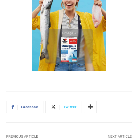
Facebook
Twitter
PREVIOUS ARTICLE
NEXT ARTICLE