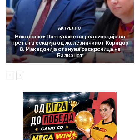
АКТУЕЛНО
Николоски: Почнуваме со реализација на
третата секција од железничкиот Коридор
8, Македонија станува раскрсница на
Балканот