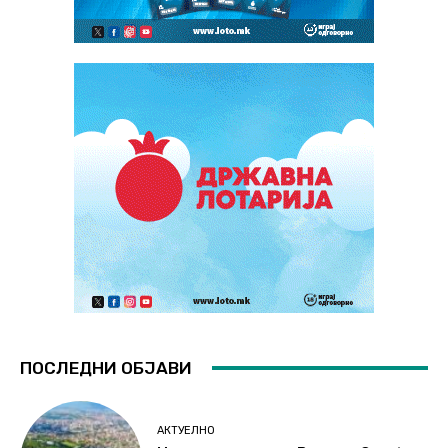
ПОСЛЕДНИ ОБЈАВИ
АКТУЕЛНО