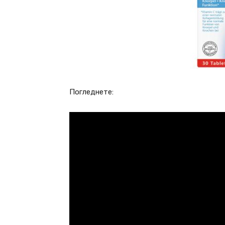
Погледнете: