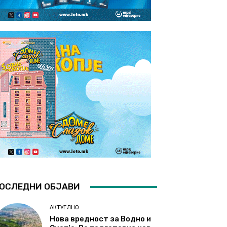
ОСЛЕДНИ ОБЈАВИ
АКТУЕЛНО
Нова вредност за Водно и