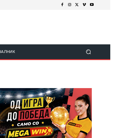
ЧАЛНИК