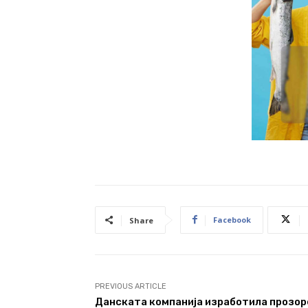
Facebook
Share
PREVIOUS ARTICLE
Данската компанија изработила прозор