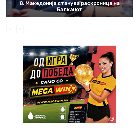
8, Македонија станува раскрсница на
Балканот