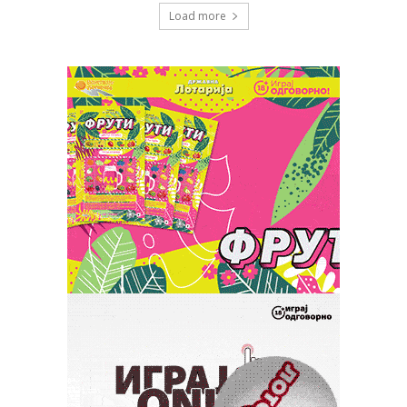
Load more