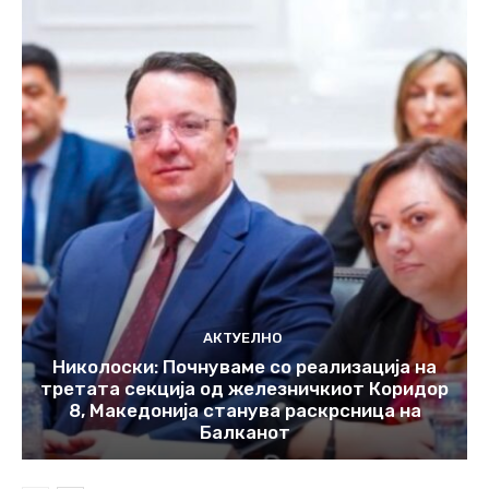
АКТУЕЛНО
Николоски: Почнуваме со реализација на
третата секција од железничкиот Коридор
8, Македонија станува раскрсница на
Балканот