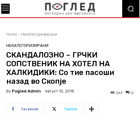
Home
Некатегоризирани
НЕКАТЕГОРИЗИРАНИ
СКАНДАЛОЗНО – ГРЧКИ
СОПСТВЕНИК НА ХОТЕЛ НА
ХАЛКИДИКИ: Со тие пасоши
назад во Скопје
By
Pogled Admin
Август 10, 2018
267
0
Facebook
Twitter