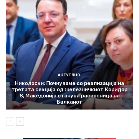
АКТУЕЛНО
Николоски: Почнуваме со реализација на
третата секција од железничкиот Коридор
8, Македонија станува раскрсница на
Балканот