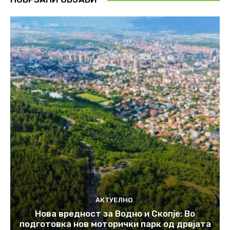
АКТУЕЛНО
Нова вредност за Водно и Скопје: Во
подготовка нов моторички парк од дрвјата