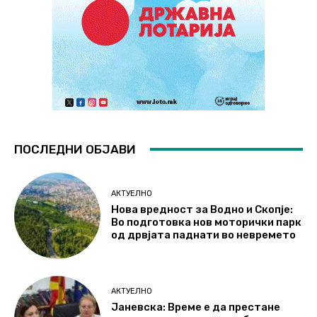
ПОСЛЕДНИ ОБЈАВИ
АКТУЕЛНО
Нова вредност за Водно и Скопје:
Во подготовка нов моторички парк
од дрвјата паднати во невремето
АКТУЕЛНО
Јаневска: Време е да престане