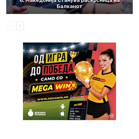
Балканот