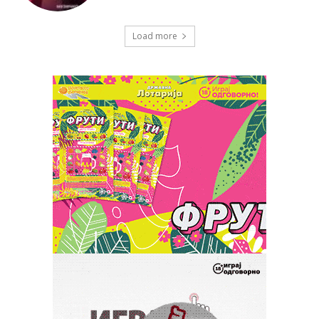
Load more