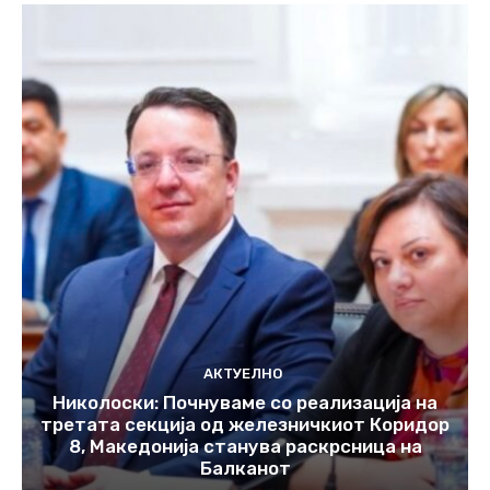
АКТУЕЛНО
Николоски: Почнуваме со реализација на
третата секција од железничкиот Коридор
8, Македонија станува раскрсница на
Балканот