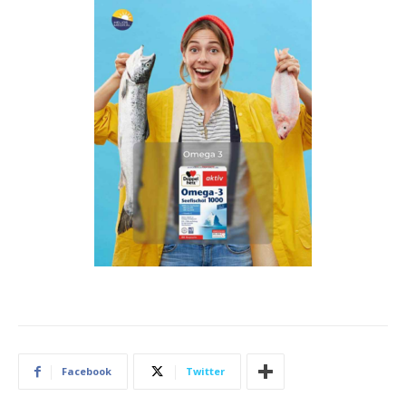
Facebook
Twitter