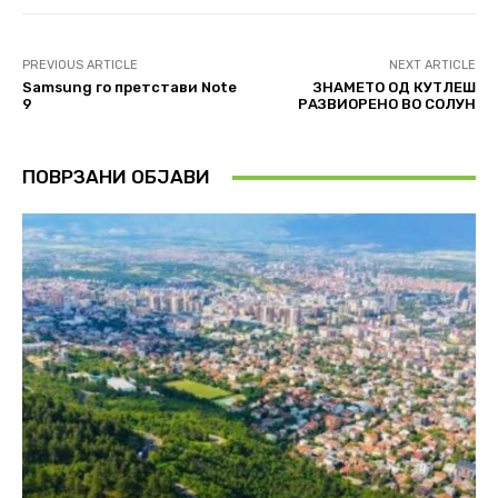
PREVIOUS ARTICLE
NEXT ARTICLE
Samsung го претстави Note
ЗНАМЕТО ОД КУТЛЕШ
9
РАЗВИOРЕНО ВО СОЛУН
ПОВРЗАНИ ОБЈАВИ