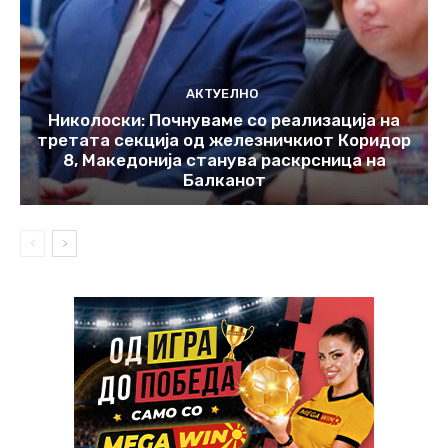
АКТУЕЛНО
Николоски: Почнуваме со реализација на
третата секција од железничкиот Коридор
8, Македонија станува раскрсница на
Балканот