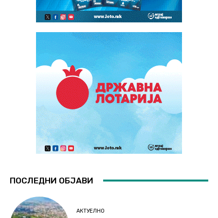
ПОСЛЕДНИ ОБЈАВИ
АКТУЕЛНО