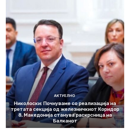
АКТУЕЛНО
Николоски: Почнуваме со реализација на
третата секција од железничкиот Коридор
8, Македонија станува раскрсница на
Балканот