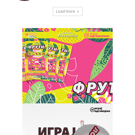
Load more