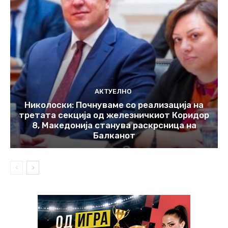
АКТУЕЛНО
Николоски: Почнуваме со реализација на
третата секција од железничкиот Коридор
8, Македонија станува раскрсница на
Балканот