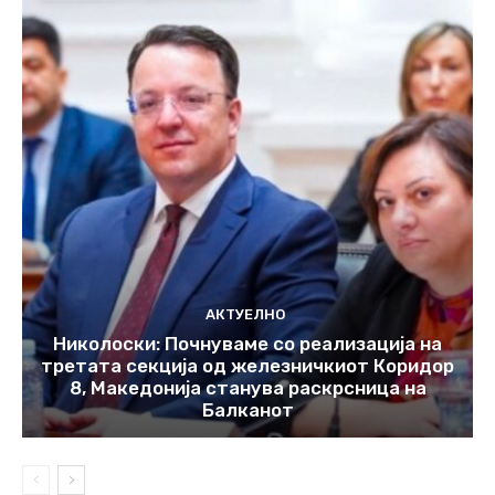
АКТУЕЛНО
Николоски: Почнуваме со реализација на
третата секција од железничкиот Коридор
8, Македонија станува раскрсница на
Балканот