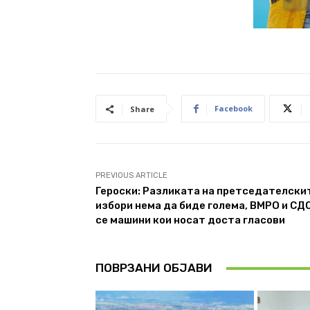
Facebook
Share
PREVIOUS ARTICLE
Героски: Разликата на претседателски
избори нема да биде голема, ВМРО и СД
се машини кои носат доста гласови
ПОВРЗАНИ ОБЈАВИ