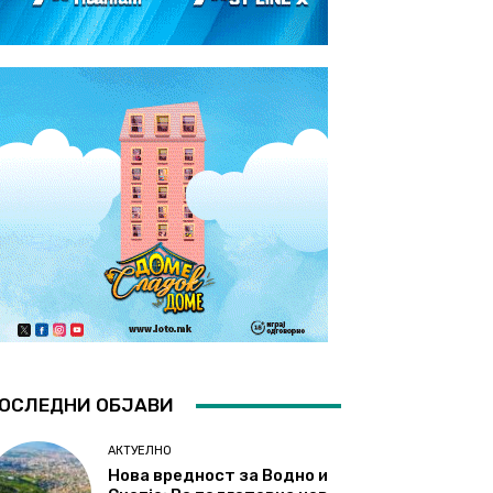
ОСЛЕДНИ ОБЈАВИ
АКТУЕЛНО
Нова вредност за Водно и