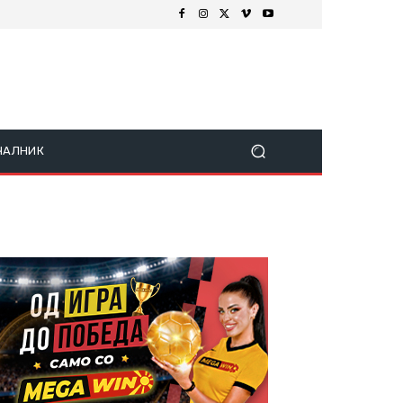
ЧАЛНИК