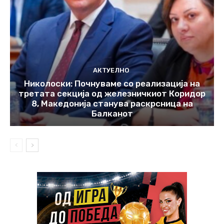
АКТУЕЛНО
Николоски: Почнуваме со реализација на
третата секција од железничкиот Коридор
8, Македонија станува раскрсница на
Балканот