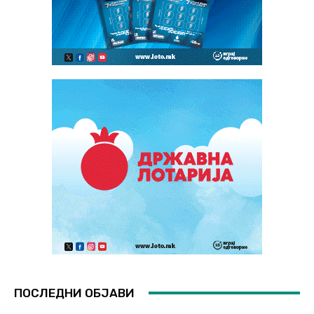
ПОСЛЕДНИ ОБЈАВИ