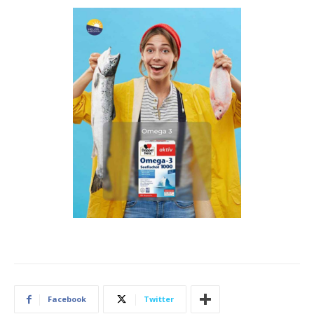
Facebook
Twitter