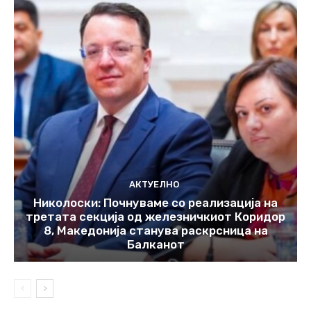
АКТУЕЛНО
Николоски: Почнуваме со реализација на
третата секција од железничкиот Коридор
8, Македонија станува раскрсница на
Балканот