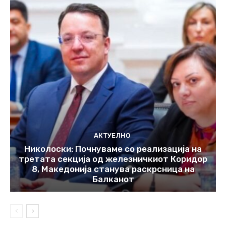
АКТУЕЛНО
Николоски: Почнуваме со реализација на
третата секција од железничкиот Коридор
8, Македонија станува раскрсница на
Балканот