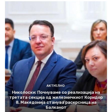
АКТУЕЛНО
Николоски: Почнуваме со реализација на
третата секција од железничкиот Коридор
8, Македонија станува раскрсница на
Балканот