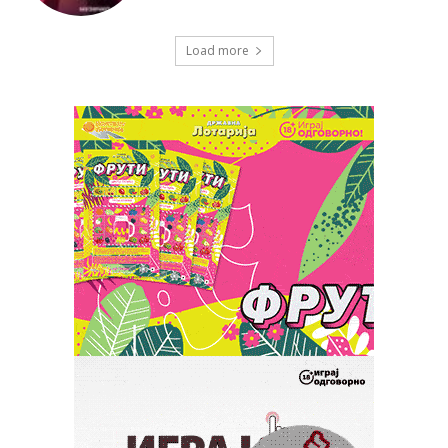
Load more