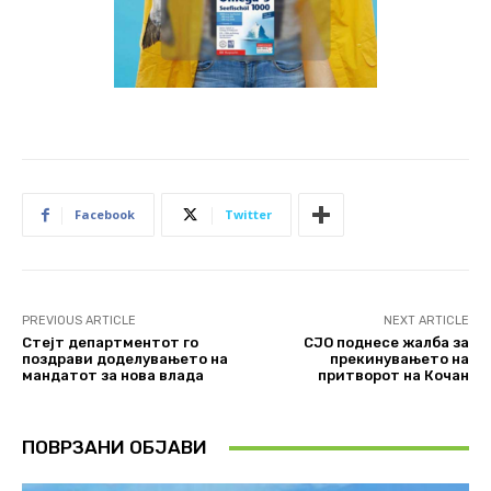
Facebook
Twitter
PREVIOUS ARTICLE
NEXT ARTICLE
Стејт департментот го
СЈО поднесе жалба за
поздрави доделувањето на
прекинувањето на
мандатот за нова влада
притворот на Кочан
ПОВРЗАНИ ОБЈАВИ