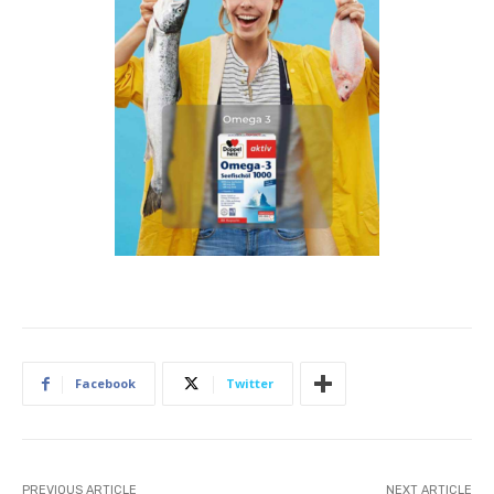
Facebook
Twitter
PREVIOUS ARTICLE
NEXT ARTICLE