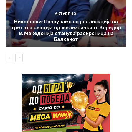
АКТУЕЛНО
Николоски: Почнуваме со реализација на
третата секција од железничкиот Коридор
8, Македонија станува раскрсница на
Балканот