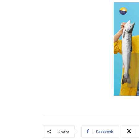
Facebook
Share