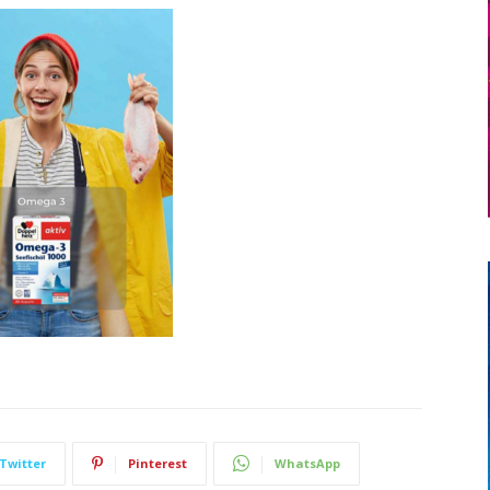
Twitter
Pinterest
WhatsApp