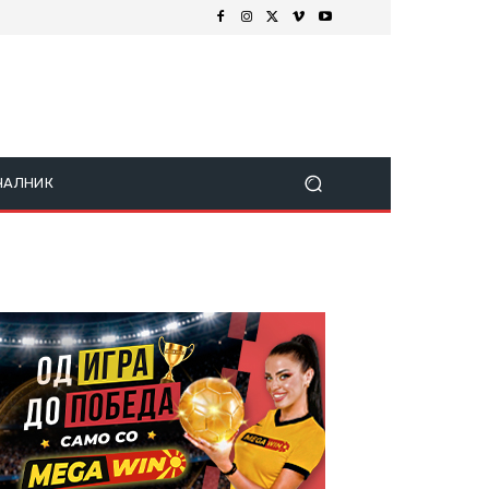
ЧАЛНИК