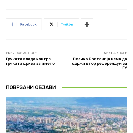
Facebook
Twitter
PREVIOUS ARTICLE
NEXT ARTICLE
Грчката влада контра
Велика Британија нема да
грчката црква за името
одржи втор референдум за
ЕУ
ПОВРЗАНИ ОБЈАВИ