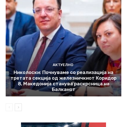
АКТУЕЛНО
Николоски: Почнуваме со реализација на
третата секција од железничкиот Коридор
8, Македонија станува раскрсница на
Балканот