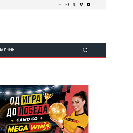
ЧАЛНИК