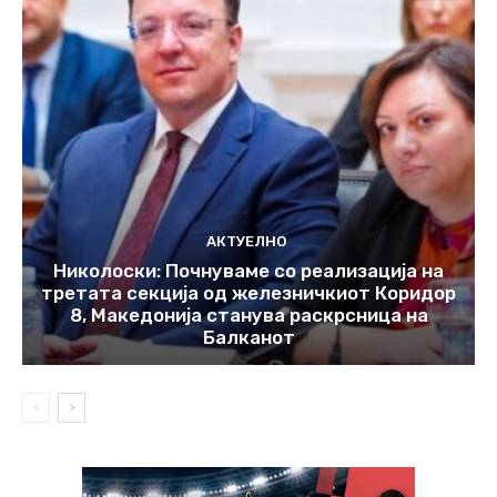
АКТУЕЛНО
Николоски: Почнуваме со реализација на
третата секција од железничкиот Коридор
8, Македонија станува раскрсница на
Балканот