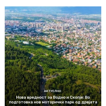
АКТУЕЛНО
Нова вредност за Водно и Скопје: Во
подготовка нов моторички парк од дрвјата