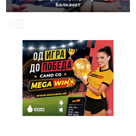
Балканот