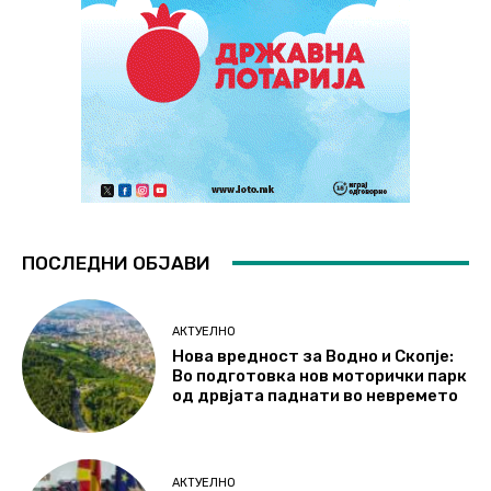
ПОСЛЕДНИ ОБЈАВИ
АКТУЕЛНО
Нова вредност за Водно и Скопје:
Во подготовка нов моторички парк
од дрвјата паднати во невремето
АКТУЕЛНО