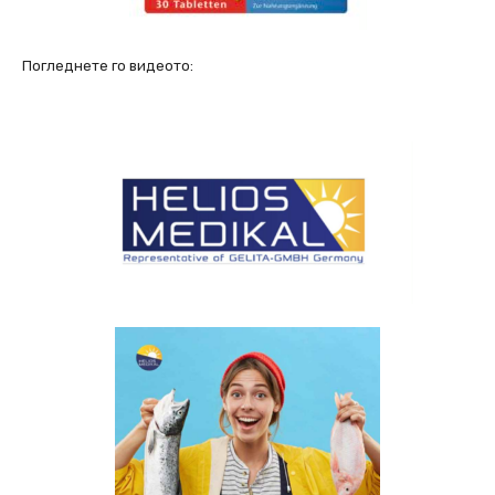
Погледнете го видеото: