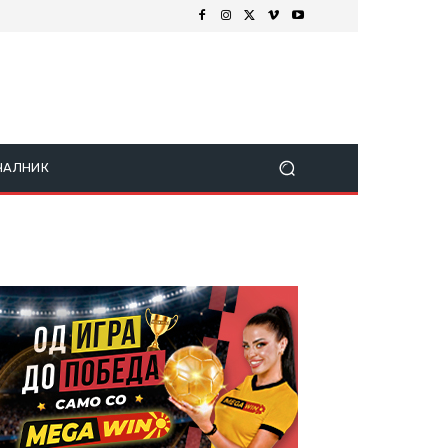
ЧАЛНИК