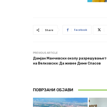
Facebook
Share
PREVIOUS ARTICLE
Дамјан Манчевски околу разрешувањет
на Велковски: Да живее Диме Спасов
ПОВРЗАНИ ОБЈАВИ