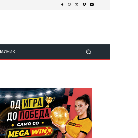
ЧАЛНИК