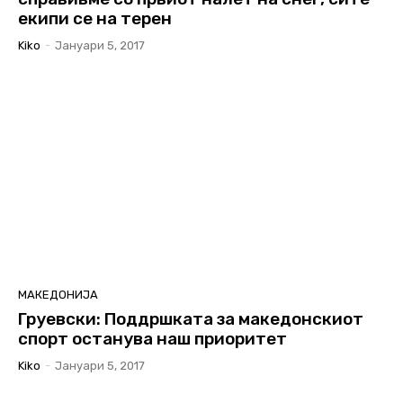
екипи се на терен
Kiko
-
Јануари 5, 2017
МАКЕДОНИЈА
Груевски: Поддршката за македонскиот
спорт останува наш приоритет
Kiko
-
Јануари 5, 2017