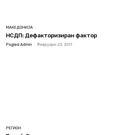
МАКЕДОНИЈА
НСДП: Дефакторизиран фактор
Pogled Admin
-
Февруари 23, 2017
РЕГИОН