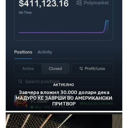
АКТУЕЛНО
Завчера вложил 30.000 долари дека
МАДУРО ЌЕ ЗАВРШИ ВО АМЕРИКАНСКИ
ПРИТВОР