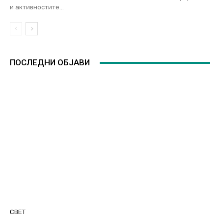
и активностите...
ПОСЛЕДНИ ОБЈАВИ
СВЕТ