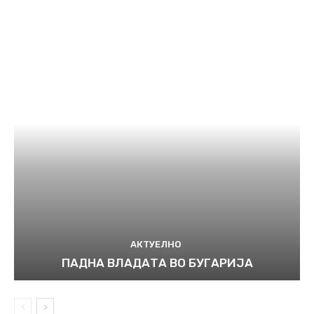
АКТУЕЛНО
ПАДНА ВЛАДАТА ВО БУГАРИЈА