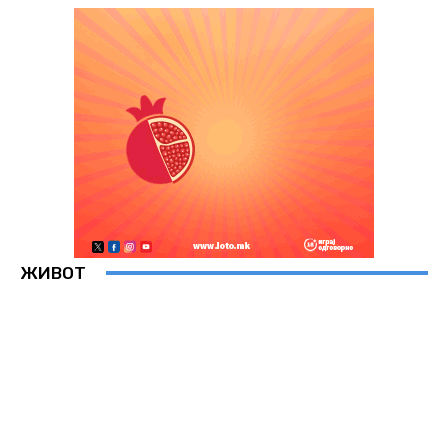
ЖИВОТ