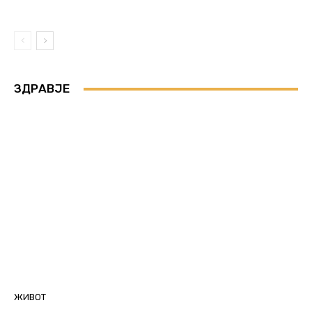
ЗДРАВЈЕ
ЖИВОТ