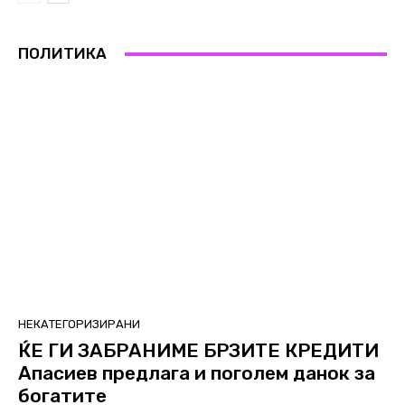
ПОЛИТИКА
НЕКАТЕГОРИЗИРАНИ
ЌЕ ГИ ЗАБРАНИМЕ БРЗИТЕ КРЕДИТИ
Апасиев предлага и поголем данок за
богатите